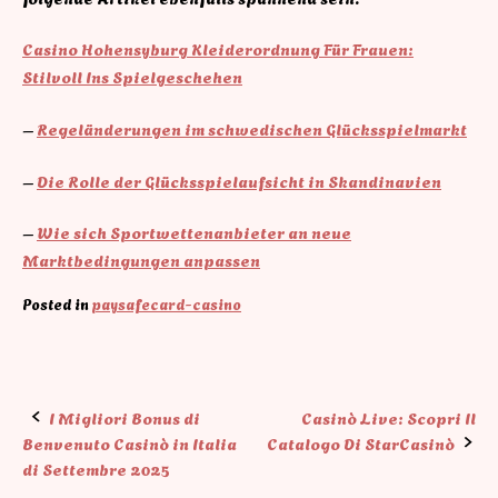
Casino Hohensyburg Kleiderordnung Für Frauen:
Stilvoll Ins Spielgeschehen
–
Regeländerungen im schwedischen Glücksspielmarkt
–
Die Rolle der Glücksspielaufsicht in Skandinavien
–
Wie sich Sportwettenanbieter an neue
Marktbedingungen anpassen
Posted in
paysafecard-casino
Post
I Migliori Bonus di
Casinò Live: Scopri Il
Benvenuto Casinò in Italia
Catalogo Di StarCasinò
navigation
di Settembre 2025