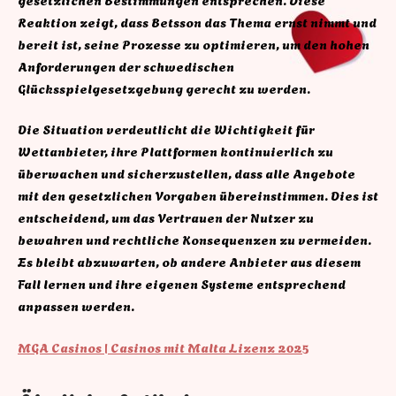
Reaktion zeigt, dass Betsson das Thema ernst nimmt und
bereit ist, seine Prozesse zu optimieren, um den hohen
Anforderungen der schwedischen
Glücksspielgesetzgebung gerecht zu werden.
Die Situation verdeutlicht die Wichtigkeit für
Wettanbieter, ihre Plattformen kontinuierlich zu
überwachen und sicherzustellen, dass alle Angebote
mit den gesetzlichen Vorgaben übereinstimmen. Dies ist
entscheidend, um das Vertrauen der Nutzer zu
bewahren und rechtliche Konsequenzen zu vermeiden.
Es bleibt abzuwarten, ob andere Anbieter aus diesem
Fall lernen und ihre eigenen Systeme entsprechend
anpassen werden.
MGA Casinos | Casinos mit Malta Lizenz 2025