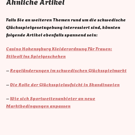
Ähnliche Artikel
Falls Sie an weiteren Themen rund um die schwedische
Glücksspielgesetzgebung interessiert sind, könnten
folgende Artikel ebenfalls spannend sein:
Casino Hohensyburg Kleiderordnung Für Frauen:
Stilvoll Ins Spielgeschehen
–
Regeländerungen im schwedischen Glücksspielmarkt
–
Die Rolle der Glücksspielaufsicht in Skandinavien
–
Wie sich Sportwettenanbieter an neue
Marktbedingungen anpassen