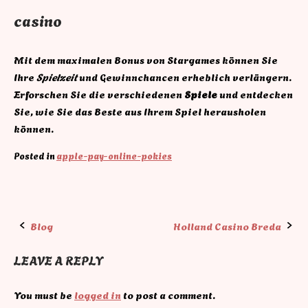
casino
Mit dem maximalen Bonus von Stargames können Sie
Ihre
Spielzeit
und Gewinnchancen erheblich verlängern.
Erforschen Sie die verschiedenen
Spiele
und entdecken
Sie, wie Sie das Beste aus Ihrem Spiel herausholen
können.
Posted in
apple-pay-online-pokies
Post
Blog
Holland Casino Breda
navigation
LEAVE A REPLY
You must be
logged in
to post a comment.