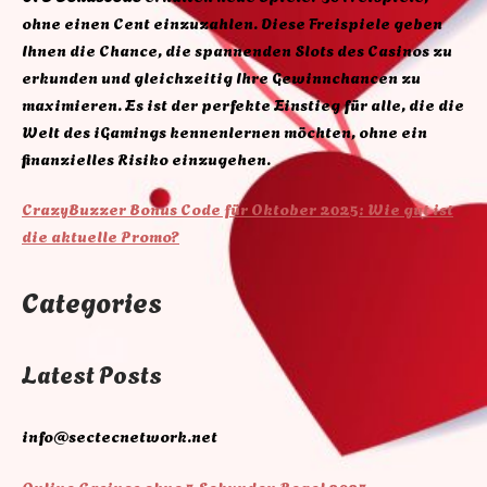
ohne einen Cent einzuzahlen. Diese Freispiele geben
Ihnen die Chance, die spannenden Slots des Casinos zu
erkunden und gleichzeitig Ihre Gewinnchancen zu
maximieren. Es ist der perfekte Einstieg für alle, die die
Welt des iGamings kennenlernen möchten, ohne ein
finanzielles Risiko einzugehen.
CrazyBuzzer Bonus Code für Oktober 2025: Wie gut ist
die aktuelle Promo?
Categories
Latest Posts
info@sectecnetwork.net
Online Casinos ohne 5 Sekunden Regel 2025