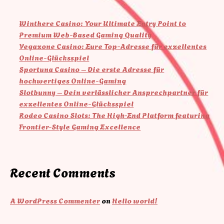
Winthere Casino: Your Ultimate Entry Point to
Premium Web-Based Gaming Quality
Vegazone Casino: Eure Top-Adresse für exzellentes
Online-Glücksspiel
Sportuna Casino – Die erste Adresse für
hochwertiges Online-Gaming
Slotbunny – Dein verlässlicher Ansprechpartner für
exzellentes Online-Glücksspiel
Rodeo Casino Slots: The High-End Platform featuring
Frontier-Style Gaming Excellence
Recent Comments
A WordPress Commenter
on
Hello world!