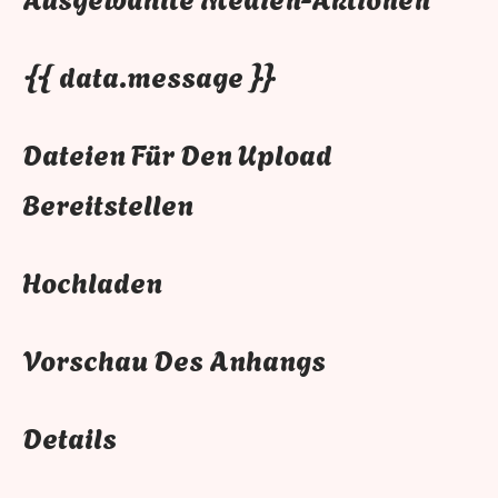
{{ data.message }}
Dateien Für Den Upload
Bereitstellen
Hochladen
Vorschau Des Anhangs
Details