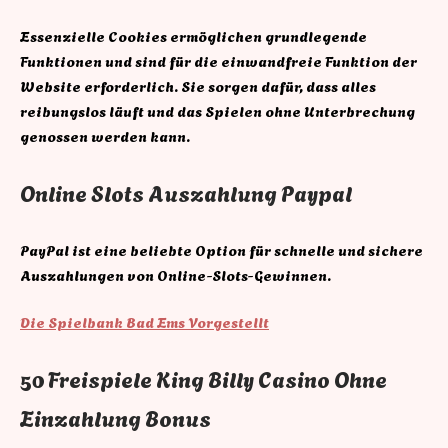
Essenzielle Cookies ermöglichen grundlegende
Funktionen und sind für die einwandfreie Funktion der
Website erforderlich. Sie sorgen dafür, dass alles
reibungslos läuft und das Spielen ohne Unterbrechung
genossen werden kann.
Online Slots Auszahlung Paypal
PayPal ist eine beliebte Option für schnelle und sichere
Auszahlungen von Online-Slots-Gewinnen.
Die Spielbank Bad Ems Vorgestellt
50 Freispiele King Billy Casino Ohne
Einzahlung Bonus