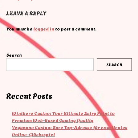
LEAVE A REPLY
You must be
logged in
to post a comment.
Search
SEARCH
Recent Posts
Winthere Casino: Your Ultimate Entry Point to
Premium Web-Based Gaming Quality
Vegazone Casino: Eure Top-Adresse für exzellentes
Online-Glücksspiel