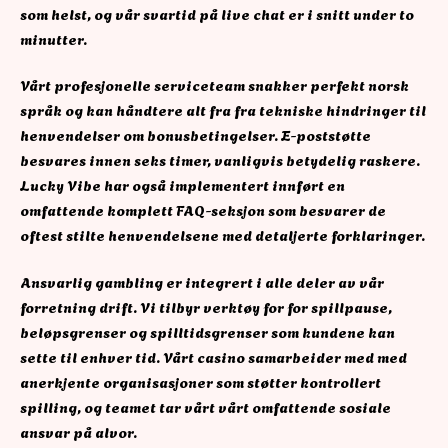
som helst, og vår svartid på live chat er i snitt under to
minutter.
Vårt profesjonelle serviceteam snakker perfekt norsk
språk og kan håndtere alt fra fra tekniske hindringer til
henvendelser om bonusbetingelser. E-poststøtte
besvares innen seks timer, vanligvis betydelig raskere.
Lucky Vibe har også implementert innført en
omfattende komplett FAQ-seksjon som besvarer de
oftest stilte henvendelsene med detaljerte forklaringer.
Ansvarlig gambling er integrert i alle deler av vår
forretning drift. Vi tilbyr verktøy for for spillpause,
beløpsgrenser og spilltidsgrenser som kundene kan
sette til enhver tid. Vårt casino samarbeider med med
anerkjente organisasjoner som støtter kontrollert
spilling, og teamet tar vårt vårt omfattende sosiale
ansvar på alvor.