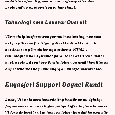
mobilsiden jevnlig, noe som som gjenspeiler den
problemfrie opplevelsen vi har skapt.
Teknologi som Leverer Overalt
Vår mobilplattform trenger null nedlasting, noe som
betyr spillerne får tilgang direkte direkte via via
nettleseren på mobiler og nettbrett. HTML5-
teknologien bak systemet garanterer at titlene laster
hurtig selv på svakere forbindelser, og grafikkvaliteten
opprettholdes høy uavhengig av av skjermstørrelse.
Engasjert Support Døgnet Rundt
Lucky Vibe sin serviceavdeling består av av dyktige
fagpersoner som er tilgjengelige 24/7 via flere kanaler.
Vi forstår forstår at at henvendelser kan dukke opp når