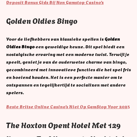
Deposit Bonus Gids Bij Non Gamstop Casino’s
Golden Oldies Bingo
Voor de liefhebbers van klassieke spellen is
Golden
Oldies Bingo
een geweldige keuze. Dit spel biedt een
nostalgische ervaring met een moderne twist. Terwijl je
speelt, geniet je van de ouderwetse charme van bingo,
gecombineerd met innovatieve functies die het spel fris
en boeiend houden. Het is een perfecte manier om te
ontspannen en tegelijkertijd te socializen met andere
spelers.
Beste Britse Online Casino’s Niet Op GamStop Voor 2025
The Hoxton Opent Hotel Met 129