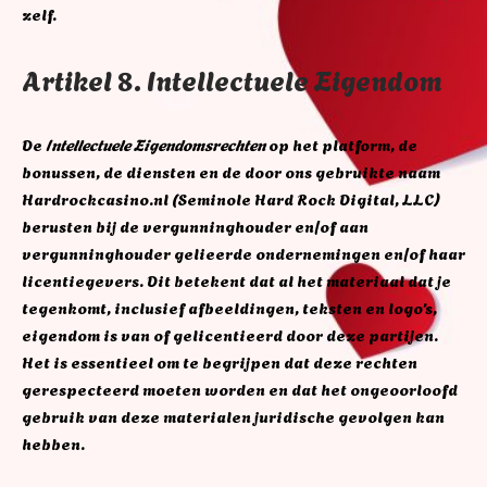
zelf.
Artikel 8. Intellectuele Eigendom
De
Intellectuele Eigendomsrechten
op het platform, de
bonussen, de diensten en de door ons gebruikte naam
Hardrockcasino.nl (Seminole Hard Rock Digital, LLC)
berusten bij de vergunninghouder en/of aan
vergunninghouder gelieerde ondernemingen en/of haar
licentiegevers. Dit betekent dat al het materiaal dat je
tegenkomt, inclusief afbeeldingen, teksten en logo’s,
eigendom is van of gelicentieerd door deze partijen.
Het is essentieel om te begrijpen dat deze rechten
gerespecteerd moeten worden en dat het ongeoorloofd
gebruik van deze materialen juridische gevolgen kan
hebben.