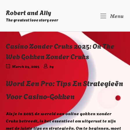
Skip
to
Robert and Ally
M
Menu
content
The greatest love story ever
Casino Zonder Cruks 2025: On The
Web Gokken Zonder Cruks
March 29, 2025
by
Word Een Pro: Tips En Strategieën
Voor Casino-Gokken
Als je in 2025 de wereld van online gokken zonder
Cruks betreedt, is het essentieel om uitgerust te zijn
met de juiste tips en strategieën. Om te beginnen, moet