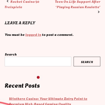
Post
Rocket Casino 50
Teen On Life Support After
Freispiele
‘Playing Russian Roulette’
navigation
LEAVE A REPLY
You must be
logged in
to post a comment.
Search
SEARCH
Recent Posts
Winthere Casino: Your Ultimate Entry Point to
Premium Web-Based Gaming Quality