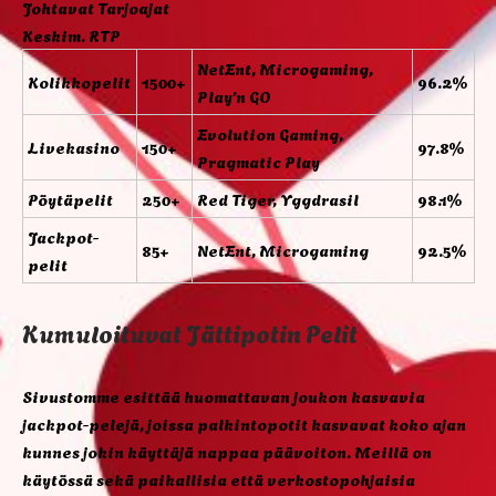
Johtavat Tarjoajat
Keskim. RTP
NetEnt, Microgaming,
Kolikkopelit
1500+
96.2%
Play’n GO
Evolution Gaming,
Livekasino
150+
97.8%
Pragmatic Play
Pöytäpelit
250+
Red Tiger, Yggdrasil
98.1%
Jackpot-
85+
NetEnt, Microgaming
92.5%
pelit
Kumuloituvat Jättipotin Pelit
Sivustomme esittää huomattavan joukon kasvavia
jackpot-pelejä, joissa palkintopotit kasvavat koko ajan
kunnes jokin käyttäjä nappaa päävoiton. Meillä on
käytössä sekä paikallisia että verkostopohjaisia