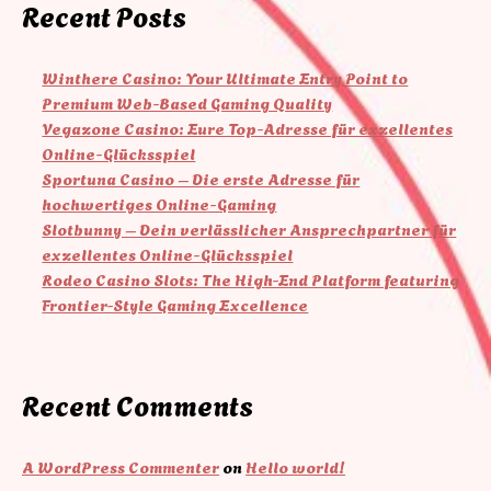
Recent Posts
Winthere Casino: Your Ultimate Entry Point to
Premium Web-Based Gaming Quality
Vegazone Casino: Eure Top-Adresse für exzellentes
Online-Glücksspiel
Sportuna Casino – Die erste Adresse für
hochwertiges Online-Gaming
Slotbunny – Dein verlässlicher Ansprechpartner für
exzellentes Online-Glücksspiel
Rodeo Casino Slots: The High-End Platform featuring
Frontier-Style Gaming Excellence
Recent Comments
A WordPress Commenter
on
Hello world!