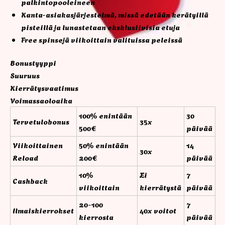
palkintopooleineen
Kanta-asiakasjärjestelmä, missä edetään kerätyillä
pisteillä ja lunastetaan eksklusiivisia etuja
Free spinsejä viikoittain valituissa peleissä
Bonustyyppi
Suuruus
Kierrätysvaatimus
Voimassaoloaika
100% enintään
30
Tervetulobonus
35x
500€
päivää
Viikoittainen
50% enintään
14
30x
Reload
200€
päivää
10%
Ei
7
Cashback
viikoittain
kierrätystä
päivää
20-100
7
Ilmaiskierrokset
40x voitot
kierrosta
päivää