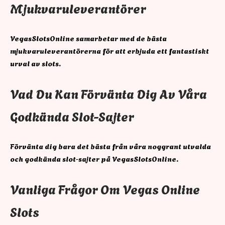
Mjukvaruleverantörer
VegasSlotsOnline samarbetar med de bästa
mjukvaruleverantörerna för att erbjuda ett fantastiskt
urval av slots.
Vad Du Kan Förvänta Dig Av Våra
Godkända Slot-Sajter
Förvänta dig bara det bästa från våra noggrant utvalda
och godkända slot-sajter på VegasSlotsOnline.
Vanliga Frågor Om Vegas Online
Slots