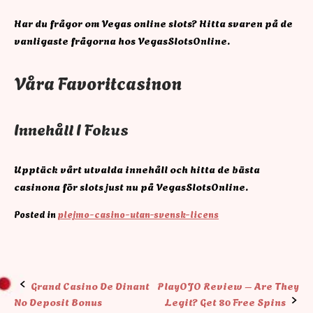
Har du frågor om Vegas online slots? Hitta svaren på de
vanligaste frågorna hos VegasSlotsOnline.
Våra Favoritcasinon
Innehåll I Fokus
Upptäck vårt utvalda innehåll och hitta de bästa
casinona för slots just nu på VegasSlotsOnline.
Posted in
plejmo-casino-utan-svensk-licens
Post
Grand Casino De Dinant
PlayOJO Review – Are They
No Deposit Bonus
Legit? Get 80 Free Spins