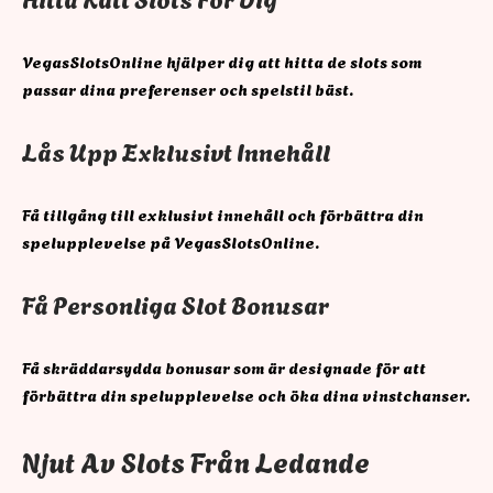
VegasSlotsOnline hjälper dig att hitta de slots som
passar dina preferenser och spelstil bäst.
Lås Upp Exklusivt Innehåll
Få tillgång till exklusivt innehåll och förbättra din
spelupplevelse på VegasSlotsOnline.
Få Personliga Slot Bonusar
Få skräddarsydda bonusar som är designade för att
förbättra din spelupplevelse och öka dina vinstchanser.
Njut Av Slots Från Ledande