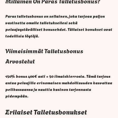
Millainen On Paras Talletusbonus?
Paras talletusbonus on sellainen, joka tarjoaa paljon
vastinetta omalle talletuksellesi sekä
pelaajaystävälliset bonusehdot. Tällaiset bonukset ovat
todellisia löytöjä.
Viimeisimmät Talletusbonus
Arvostelut
150% bonus 400€ asti + 50 ilmaiskierrosta. Tämä tarjous
antaa pelaajille erinomaisen mahdollisuuden kasvattaa
pelikassaansa ja nauttia kasinon tarjonnasta
pidempään.
Erilaiset Talletusbonukset