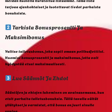
meidän huolella kuratoitua listaamme. Tämä lista
tarjoaa ajankohtaiset ja luotettavat tiedot parhaista
bonuksista.
Tarkista Bonusprosentti Ja
Maksimibonus
Valitse talletusbonus, joka sopii omaan pelibudjettiisi.
Huomioi bonusprosentti ja maksimibonus, jotta voit
hyödyntää etusi maksimaalisesti.
Lue Säännöt Ja Ehdot
Sääntöjen ja ehtojen lukeminen on avainasemassa, kun
etsit parhaita talletusbonuksia. Tällä tavalla vältät
yllätykset ja varmistat, että bonus on juuri sinulle
sopiva.