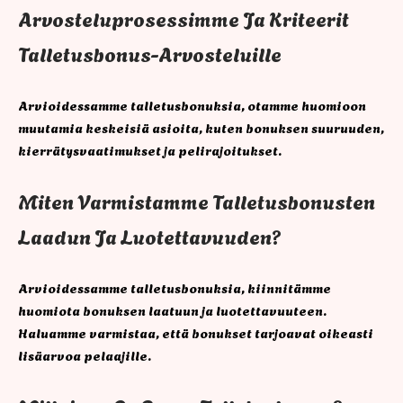
Arvosteluprosessimme Ja Kriteerit
Talletusbonus-Arvosteluille
Arvioidessamme talletusbonuksia, otamme huomioon
muutamia keskeisiä asioita, kuten bonuksen suuruuden,
kierrätysvaatimukset ja pelirajoitukset.
Miten Varmistamme Talletusbonusten
Laadun Ja Luotettavuuden?
Arvioidessamme talletusbonuksia, kiinnitämme
huomiota bonuksen laatuun ja luotettavuuteen.
Haluamme varmistaa, että bonukset tarjoavat oikeasti
lisäarvoa pelaajille.