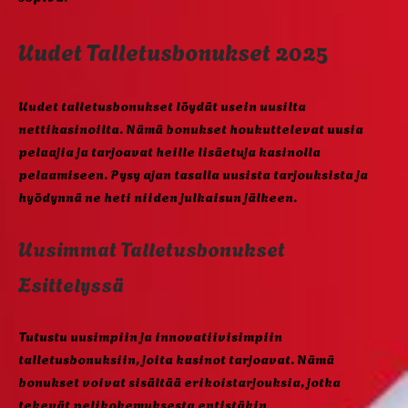
Uudet Talletusbonukset 2025
Uudet talletusbonukset löydät usein uusilta
nettikasinoilta. Nämä bonukset houkuttelevat uusia
pelaajia ja tarjoavat heille lisäetuja kasinolla
pelaamiseen. Pysy ajan tasalla uusista tarjouksista ja
hyödynnä ne heti niiden julkaisun jälkeen.
Uusimmat Talletusbonukset
Esittelyssä
Tutustu uusimpiin ja innovatiivisimpiin
talletusbonuksiin, joita kasinot tarjoavat. Nämä
bonukset voivat sisältää erikoistarjouksia, jotka
tekevät pelikokemuksesta entistäkin