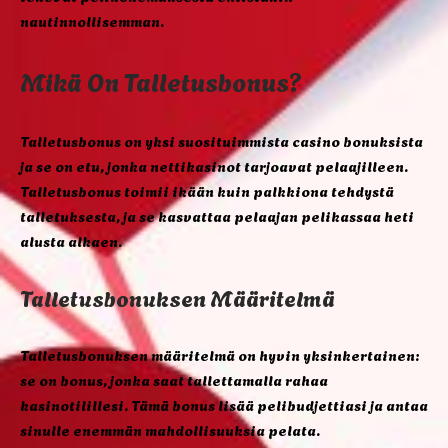
nautinnollisemman.
Mikä On Talletusbonus?
Talletusbonus on yksi suosituimmista casino bonuksista
ja se on etu, jonka nettikasinot tarjoavat pelaajilleen.
Talletusbonus toimii ikään kuin palkkiona tehdystä
talletuksesta, ja se kasvattaa pelaajan pelikassaa heti
alusta alkaen.
Talletusbonuksen Määritelmä
Talletusbonuksen määritelmä on hyvin yksinkertainen:
se on bonus, jonka saat tallettamalla rahaa
kasinotilillesi. Tämä bonus lisää pelibudjettiasi ja antaa
sinulle enemmän mahdollisuuksia pelata.