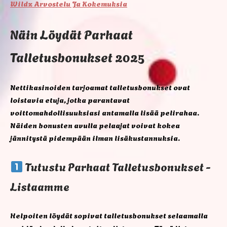
Wildz Arvostelu Ja Kokemuksia
Näin Löydät Parhaat
Talletusbonukset 2025
Nettikasinoiden tarjoamat talletusbonukset ovat
loistavia etuja, jotka parantavat
voittomahdollisuuksiasi antamalla lisää pelirahaa.
Näiden bonusten avulla pelaajat voivat kokea
jännitystä pidempään ilman lisäkustannuksia.
Tutustu Parhaat Talletusbonukset -
Listaamme
Helpoiten löydät sopivat talletusbonukset selaamalla