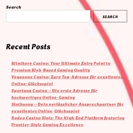
Search
SEARCH
Recent Posts
Winthere Casino: Your Ultimate Entry Point to
Premium Web-Based Gaming Quality
Vegazone Casino: Eure Top-Adresse für exzellentes
Online-Glücksspiel
Sportuna Casino – Die erste Adresse für
hochwertiges Online-Gaming
Slotbunny – Dein verlässlicher Ansprechpartner für
exzellentes Online-Glücksspiel
Rodeo Casino Slots: The High-End Platform featuring
Frontier-Style Gaming Excellence