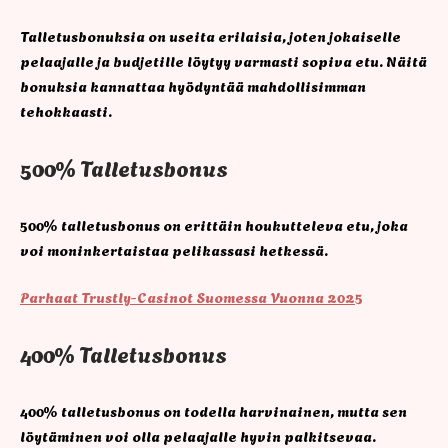
Talletusbonuksia on useita erilaisia, joten jokaiselle
pelaajalle ja budjetille löytyy varmasti sopiva etu. Näitä
bonuksia kannattaa hyödyntää mahdollisimman
tehokkaasti.
500% Talletusbonus
500% talletusbonus on erittäin houkutteleva etu, joka
voi moninkertaistaa pelikassasi hetkessä.
Parhaat Trustly-Casinot Suomessa Vuonna 2025
400% Talletusbonus
400% talletusbonus on todella harvinainen, mutta sen
löytäminen voi olla pelaajalle hyvin palkitsevaa.