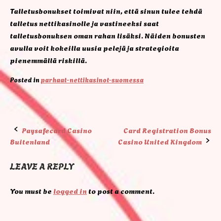
Talletusbonukset toimivat niin, että sinun tulee tehdä
talletus nettikasinolle ja vastineeksi saat
talletusbonuksen oman rahan lisäksi. Näiden bonusten
avulla voit kokeilla uusia pelejä ja strategioita
pienemmällä riskillä.
Posted in
parhaat-nettikasinot-suomessa
Post
Paysafecard Casino
Card Registration Bonus
Buitenland
Casino United Kingdom
navigation
LEAVE A REPLY
You must be
logged in
to post a comment.