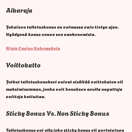
Aikaraja
Jokainen talletusbonus on voimassa vain tietyn ajan.
Hyödynnä bonus ennen sen vanhenemista.
Ninja Casino Kokemuksia
Voittokatto
Jotkut talletusbonukset voivat sisältää voittokaton eli
maksimisumman, jonka voit bonuksen avulla napattuja
voittoja kotiuttaa.
Sticky Bonus Vs. Non Sticky Bonus
Talletusbonus voi olla joko sticky bonus eli perinteinen