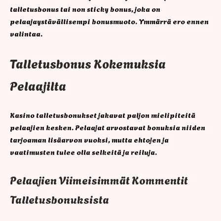
talletusbonus tai non sticky bonus, joka on
pelaajaystävällisempi bonusmuoto. Ymmärrä ero ennen
valintaa.
Talletusbonus Kokemuksia
Pelaajilta
Kasino talletusbonukset jakavat paljon mielipiteitä
pelaajien kesken. Pelaajat arvostavat bonuksia niiden
tarjoaman lisäarvon vuoksi, mutta ehtojen ja
vaatimusten tulee olla selkeitä ja reiluja.
Pelaajien Viimeisimmät Kommentit
Talletusbonuksista