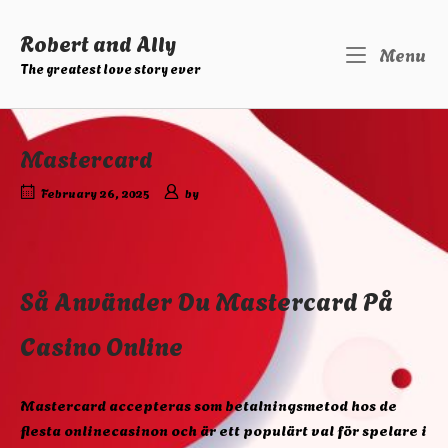
Skip
to
Robert and Ally
M
Menu
content
The greatest love story ever
Mastercard
February 26, 2025
by
Så Använder Du Mastercard På
Casino Online
Mastercard accepteras som betalningsmetod hos de
flesta onlinecasinon och är ett populärt val för spelare i