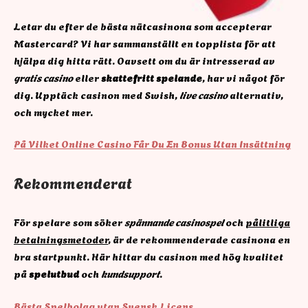
Letar du efter de bästa nätcasinona som accepterar
Mastercard? Vi har sammanställt en topplista för att
hjälpa dig hitta rätt. Oavsett om du är intresserad av
gratis casino
eller
skattefritt spelande
, har vi något för
dig. Upptäck casinon med
Swish
,
live casino
alternativ,
och mycket mer.
På Vilket Online Casino Får Du En Bonus Utan Insättning
Rekommenderat
För spelare som söker
spännande casinospel
och
pålitliga
betalningsmetoder
, är de rekommenderade casinona en
bra startpunkt. Här hittar du casinon med hög kvalitet
på
spelutbud
och
kundsupport
.
Bästa Spelbolag utan Svensk Licens