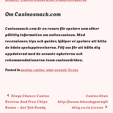
Om Casinosnack.com
Casinosnack.com är en resurs för spelare som söker
pålitlig information om onlinecasinon. Med
recensioner, tips och guider, hjälper vi spelare att hitta
de bästa spelupplevelserna. Följ oss för att hålla dig
uppdaterad med de senaste nyheterna och
rekommendationerna inom casinovärlden.
Posted in
goplay-casino-utan-svensk-licens
Post
Kings Chance Casino
Casino Utan
Review And Free Chips
http://www.blueskyparagli
navigation
Bonus – Get Job Ready
ding.co.in Licens