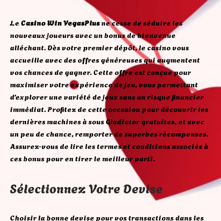
Le
Casino Win VegasPlus
ne cesse de séduire les
nouveaux joueurs avec un bonus de bienvenue
alléchant. Dès votre premier dépôt, le casino vous
accueille avec des offres généreuses qui augmentent
vos chances de gagner. Cette offre est conçue pour
maximiser votre expérience de jeu, vous permettant
d’explorer une variété de jeux sans un risque financier
immédiat. Profitez de cette occasion pour découvrir les
dernières machines à sous Gladiator gratuites, et avec
un peu de chance, remporter de superbes récompenses.
Assurez-vous de lire les termes et conditions associés à
ces bonus pour en tirer le meilleur parti.
Sélectionnez Votre Devise
Choisir la bonne devise pour vos transactions dans les