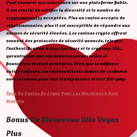
Pour s’assurer que vous jouez sur une plateforme fiable,
il est crucial de vérifier la diversité et le nombre de
cryptomonnaies
acceptées. Plus un casino accepte de
cryptomonnaies, plus il est susceptible de répondre aux
normes de sécurité élevées. Les casinos crypto offrent
souvent des protocoles de sécurité avancés, tels que
l’authentification à deux facteurs et le cryptage SSL,
garantissant que vos données personnelles et
financières restent protégées. Bien que la méfiance
existe toujours, les casinos Bitcoin dignes de confiance
sont reconnus pour leur transparence et leur
fair-play
.
Jeux De Casino En Ligne Pour Les Machines à Sous
Gratuits
Bonus De Bienvenue Win Vegas
Plus