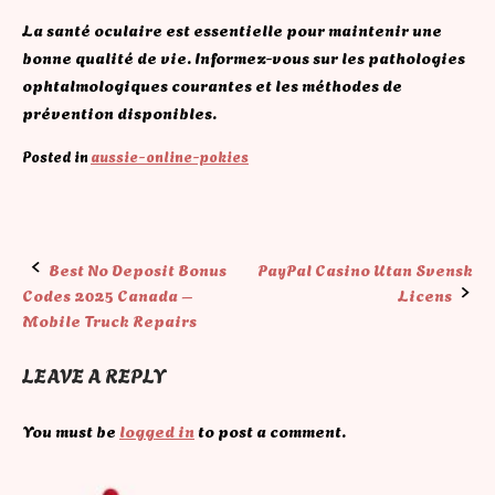
La santé oculaire est essentielle pour maintenir une
bonne qualité de vie. Informez-vous sur les pathologies
ophtalmologiques courantes et les méthodes de
prévention disponibles.
Posted in
aussie-online-pokies
Post
Best No Deposit Bonus
PayPal Casino Utan Svensk
Codes 2025 Canada –
Licens
navigation
Mobile Truck Repairs
LEAVE A REPLY
You must be
logged in
to post a comment.