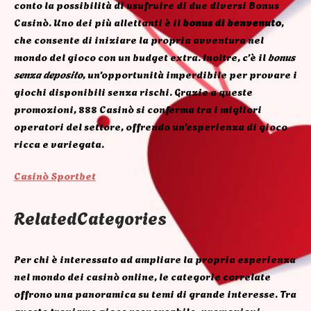
conto la possibilità di usufruire di due diversi Bonus
Casinò. Uno dei più allettanti è il
bonus di benvenuto
,
che consente di iniziare la propria avventura nel
mondo del gioco con un budget extra. Inoltre, c’è il
bonus
senza deposito
, un’opportunità imperdibile per provare i
giochi disponibili senza rischi. Grazie a queste
promozioni, 888 Casinò si conferma tra i migliori
operatori del settore, offrendo un’esperienza di gioco
ricca e variegata.
Casinò Sportbet
RelatedCategories
Per chi è interessato ad ampliare la propria esperienza
nel mondo dei casinò online, le categorie correlate
offrono una panoramica su temi di grande interesse. Tra
queste troviamo
gioco responsabile
,
promozioni