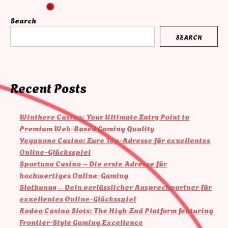
Search
SEARCH
Recent Posts
Winthere Casino: Your Ultimate Entry Point to
Premium Web-Based Gaming Quality
Vegazone Casino: Eure Top-Adresse für exzellentes
Online-Glücksspiel
Sportuna Casino – Die erste Adresse für
hochwertiges Online-Gaming
Slotbunny – Dein verlässlicher Ansprechpartner für
exzellentes Online-Glücksspiel
Rodeo Casino Slots: The High-End Platform featuring
Frontier-Style Gaming Excellence