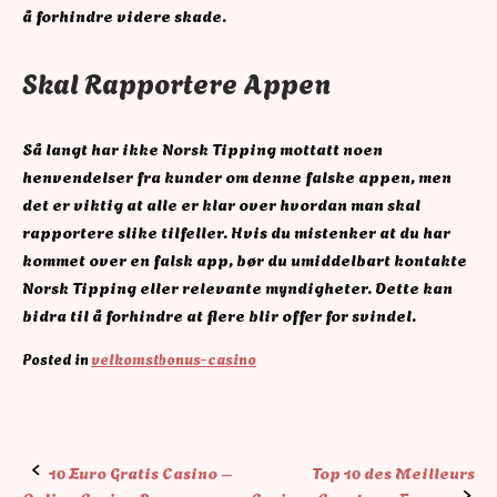
å forhindre videre skade.
Skal Rapportere Appen
Så langt har ikke Norsk Tipping mottatt noen
henvendelser fra kunder om denne falske appen, men
det er viktig at alle er klar over hvordan man skal
rapportere slike tilfeller. Hvis du mistenker at du har
kommet over en falsk app, bør du umiddelbart kontakte
Norsk Tipping eller relevante myndigheter. Dette kan
bidra til å forhindre at flere blir offer for svindel.
Posted in
velkomstbonus-casino
Post
10 Euro Gratis Casino –
Top 10 des Meilleurs