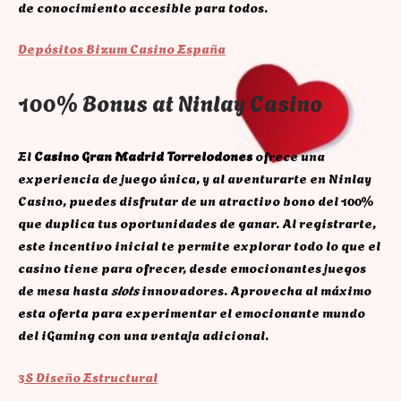
de conocimiento accesible para todos.
Depósitos Bizum Casino España
100% Bonus at Ninlay Casino
El
Casino Gran Madrid Torrelodones
ofrece una
experiencia de juego única, y al aventurarte en Ninlay
Casino, puedes disfrutar de un atractivo
bono del 100%
que duplica tus oportunidades de ganar. Al registrarte,
este incentivo inicial te permite explorar todo lo que el
casino tiene para ofrecer, desde emocionantes juegos
de mesa hasta
slots
innovadores. Aprovecha al máximo
esta oferta para experimentar el emocionante mundo
del iGaming con una ventaja adicional.
3S Diseño Estructural