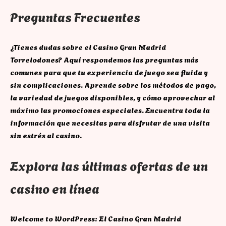
Preguntas Frecuentes
¿Tienes dudas sobre el Casino Gran Madrid
Torrelodones? Aquí respondemos las preguntas más
comunes para que tu experiencia de juego sea fluida y
sin complicaciones. Aprende sobre los métodos de pago,
la variedad de juegos disponibles, y cómo aprovechar al
máximo las promociones especiales. Encuentra toda la
información que necesitas para disfrutar de una visita
sin estrés al casino.
Explora las últimas ofertas de un
casino en línea
Welcome to WordPress: El Casino Gran Madrid