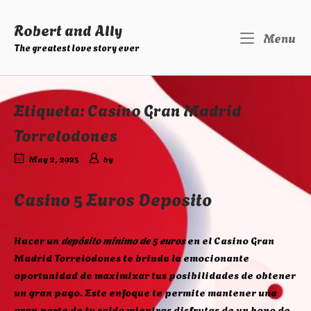
Skip
to
Robert and Ally
M
Menu
content
The greatest love story ever
Etiqueta: Casino Gran Madrid
Torrelodones
May 2, 2025
by
Casino 5 Euros Deposito
Hacer un
depósito mínimo de 5 euros
en el Casino Gran
Madrid Torrelodones te brinda la emocionante
oportunidad de
maximizar tus posibilidades
de obtener
un gran pago. Este enfoque te permite mantener una
gran parte de tu saldo mientras disfrutas de un bono de