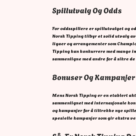
Spillutvalg Og Odds
For oddsspillere er spillutvalget og o
Norsk Tipping tilbyr et solid utvalg a
ligaer og arrangementer som Champio
Tipping kan konkurrere med mange inte
sammenligne med andre for å sikre de 
Bonuser Og Kampanjer
Mens Norsk Tipping er en etablert akt
sammenlignet med internasjonale kon
og kampanjer for å tiltrekke nye spill
spesielle kampanjer som gir ekstra verd
Så, Er Norsk Tipping De