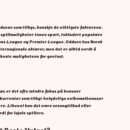
ddsene som tilbys, kanskje de viktigste faktorene.
v spillmuligheter innen sport, inkludert populære
ns League og Premier League. Oddsen hos Norsk
rnasjonale aktører, men det er alltid verdt å
beste mulighetene for gevinst.
ør, er det ofte mindre fokus på bonuser
kurrenter som tilbyr betydelige velkomstbonuser
ere. Likevel kan det være sesongtilbud eller
i for lojale spillere.
t Beste Valget?