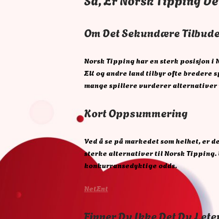
Om Det Sekundære Tilbudet
Norsk Tipping har en sterk posisjon i 
EU og andre land tilbyr ofte bredere s
mange spillere vurderer alternativer 
Kort Oppsummering
Ved å se på markedet som helhet, er de
sterke alternativer til Norsk Tipping. 
konkurransedyktige odds.
NetEnt
Finner Du Ikke Det Du Lete