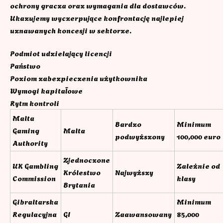
ochrony gracza oraz wymagania dla dostawców.
Ukazujemy wyczerpujące konfrontację najlepiej
uznawanych koncesji w sektorze.
Podmiot udzielający licencji
Państwo
Poziom zabezpieczenia użytkownika
Wymogi kapitałowe
Rytm kontroli
Malta
Bardzo
Minimum
Gaming
Malta
podwyższony
100,000 euro
Authority
Zjednoczone
UK Gambling
Zależnie od
Królestwo
Najwyższy
Commission
klasy
Brytania
Gibraltarska
Minimum
Regulacyjna
GI
Zaawansowany
85,000