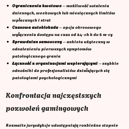
Ograniczenia kwotowe
– możliwość ustalenia
dziennych, weekowych lub miesięcznych limitów
wpłacanych i strat
Czasowa autoblokada
– opcja okresowego
wyłączenia dostępu na czas od 24-ch h do 6 m-cy
Sprawdzian samooceny
– ankieta użyteczny w
odnalezieniu pierwszych symptomów
patologicznego grania
Łączność z organizacjami wspierającymi
– szybkie
odnośniki do profesjonalistów działających się
patologiami psychologicznymi
Konfrontacja najczęstszych
pozwoleń gamingowych
Rozmaite jurysdykcje udostępniają rozbieżne stopnie