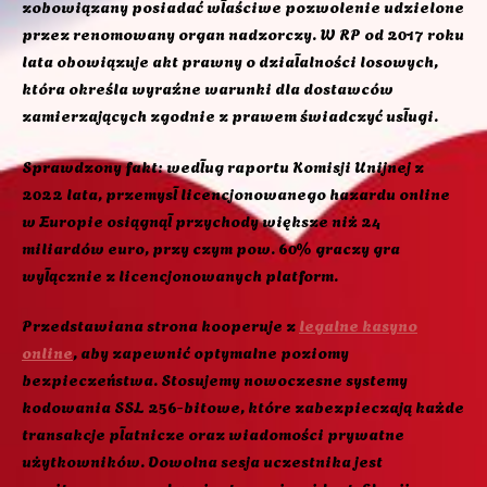
zobowiązany posiadać właściwe pozwolenie udzielone
przez renomowany organ nadzorczy. W RP od 2017 roku
lata obowiązuje akt prawny o działalności losowych,
która określa wyraźne warunki dla dostawców
zamierzających zgodnie z prawem świadczyć usługi.
Sprawdzony fakt: według raportu Komisji Unijnej z
2022 lata, przemysł licencjonowanego hazardu online
w Europie osiągnął przychody większe niż 24
miliardów euro, przy czym pow. 60% graczy gra
wyłącznie z licencjonowanych platform.
Przedstawiana strona kooperuje z
legalne kasyno
online
, aby zapewnić optymalne poziomy
bezpieczeństwa. Stosujemy nowoczesne systemy
kodowania SSL 256-bitowe, które zabezpieczają każde
transakcje płatnicze oraz wiadomości prywatne
użytkowników. Dowolna sesja uczestnika jest