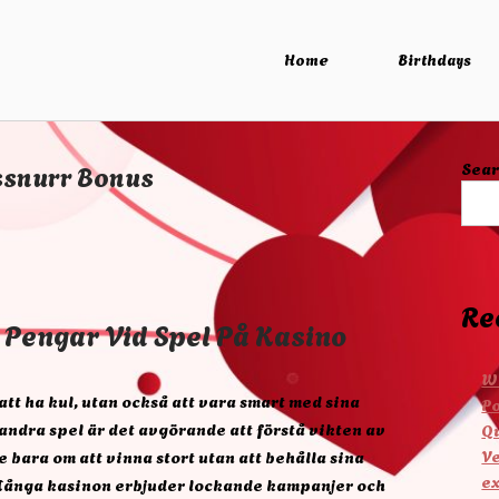
Home
Birthdays
ssnurr Bonus
Sear
Re
Pengar Vid Spel På Kasino
Wi
att ha kul, utan också att vara smart med sina
P
andra spel är det avgörande att förstå vikten av
Qu
Ve
e bara om att vinna stort utan att behålla sina
ex
 Många kasinon erbjuder lockande kampanjer och