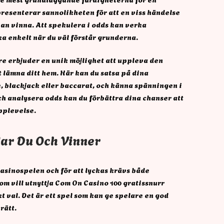
resenterar sannolikheten för att en viss händelse
kan vinna. Att spekulera i odds kan verka
a enkelt när du väl förstår grunderna.
re erbjuder en unik möjlighet att uppleva den
t lämna ditt hem. Här kan du satsa på dina
e, blackjack eller baccarat, och känna spänningen i
ch analysera odds kan du förbättra dina chanser att
pplevelse.
lar Du Och Vinner
kasinospelen och för att lyckas krävs både
som vill utnyttja Com On Casino 100 gratissnurr
kt val. Det är ett spel som kan ge spelare en god
rätt.