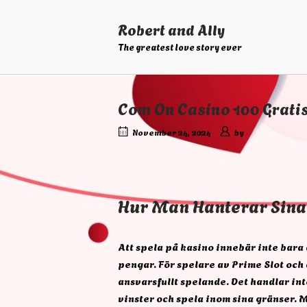
Skip
to
Robert and Ally
content
The greatest love story ever
Com On Casino 100 Grati
November 24, 2024
by
Hur Man Hanterar Sina 
Att spela på kasino innebär inte bara 
pengar. För spelare av Prime Slot och 
ansvarsfullt spelande. Det handlar int
vinster och spela inom sina gränser.