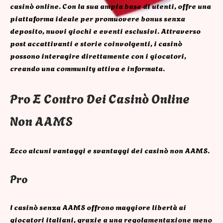
casinò online. Con la sua ampia base di utenti, offre una
piattaforma ideale per promuovere bonus senza
deposito, nuovi giochi e eventi esclusivi. Attraverso
post accattivanti e storie coinvolgenti, i casinò
possono interagire direttamente con i giocatori,
creando una community attiva e informata.
Pro E Contro Dei Casinò Online
Non AAMS
Ecco alcuni vantaggi e svantaggi dei casinò non AAMS.
Pro
I casinò senza AAMS offrono maggiore libertà ai
giocatori italiani, grazie a una regolamentazione meno