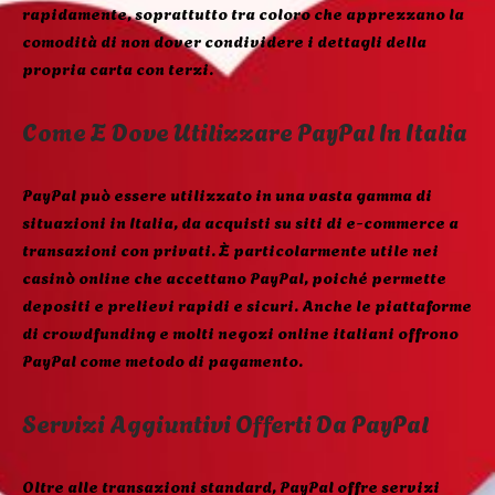
rapidamente, soprattutto tra coloro che apprezzano la
comodità di non dover condividere i dettagli della
propria carta con terzi.
Come E Dove Utilizzare PayPal In Italia
PayPal può essere utilizzato in una vasta gamma di
situazioni in Italia, da acquisti su siti di e-commerce a
transazioni con privati. È particolarmente utile nei
casinò online che accettano PayPal, poiché permette
depositi e prelievi rapidi e sicuri. Anche le piattaforme
di crowdfunding e molti negozi online italiani offrono
PayPal come metodo di pagamento.
Servizi Aggiuntivi Offerti Da PayPal
Oltre alle transazioni standard, PayPal offre servizi