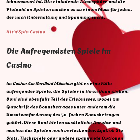
lohnenswert ist. Die einladende Atmosphäre und die
Vielzahl an Spielen machen es zu einem Muss für jeden,
der nach Unterhaltung und Spannung sucht.
Hit’n’Spin Casino
Die Aufregendsten Spiele Im
Casino
Im
Casino Am Nordbad München
gibt es eine Fülle
aufregender Spiele, die Spieler in ihren Bann ziehen.
Boni sind ebenfalls Teil des Erlebnisses, wobei zur
Gutschrift des Bonusbetrages unter anderem die
Umsatzanforderung des 50-fachen Bonusbetrages
gehört. Diese Boni bieten zusätzliche Anreize und
machen das Spielen noch verlockender. Egal, ob Sie
Slots, Tischspiele oder andere spannende Optionen