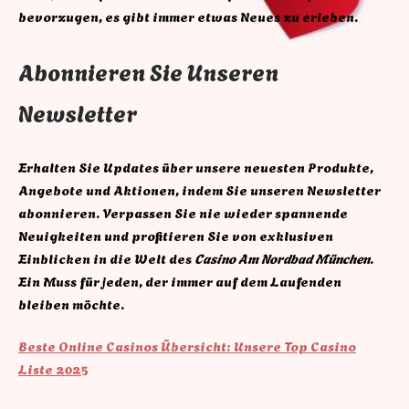
bevorzugen, es gibt immer etwas Neues zu erleben.
Abonnieren Sie Unseren
Newsletter
Erhalten Sie Updates über unsere neuesten Produkte,
Angebote und Aktionen, indem Sie unseren Newsletter
abonnieren. Verpassen Sie nie wieder spannende
Neuigkeiten und profitieren Sie von exklusiven
Einblicken in die Welt des
Casino Am Nordbad München
.
Ein Muss für jeden, der immer auf dem Laufenden
bleiben möchte.
Beste Online Casinos Übersicht: Unsere Top Casino
Liste 2025