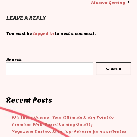
navigation
Mascot Gaming
LEAVE A REPLY
You must be
logged in
to post a comment.
Search
SEARCH
Recent Posts
Winthere Casino: Your Ultimate Entry Point to
Premium Web-Based Gaming Quality
Vegazone Casino: Eure Top-Adresse für exzellentes