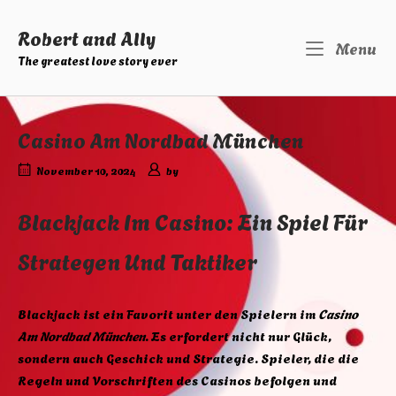
Skip
to
Robert and Ally
M
Menu
content
The greatest love story ever
Casino Am Nordbad München
November 10, 2024
by
Blackjack Im Casino: Ein Spiel Für
Strategen Und Taktiker
Blackjack ist ein Favorit unter den Spielern im
Casino
Am Nordbad München
. Es erfordert nicht nur Glück,
sondern auch Geschick und Strategie. Spieler, die die
Regeln und Vorschriften des Casinos befolgen und