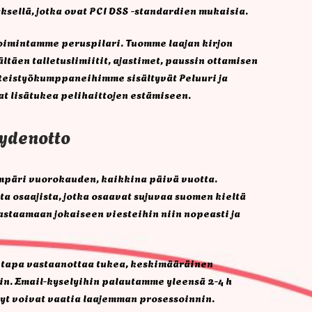
yksellä, jotka ovat PCI DSS -standardien mukaisia.
oimintamme peruspilari. Tuomme laajan kirjon
ltäen talletuslimiitit, ajastimet, paussin ottamisen
hteistyökumppaneihimme sisältyvät Peluuri ja
t lisätukea pelihaittojen estämiseen.
eydenotto
mpäri vuorokauden, kaikkina päivä vuotta.
a osaajista, jotka osaavat sujuvaa suomen kieltä
astaamaan jokaiseen viesteihin niin nopeasti ja
tapa vastaanottaa tukea, keskimääräinen
in. Email-kyselyihin palautamme yleensä 2-4 h
yt voivat vaatia laajemman prosessoinnin.