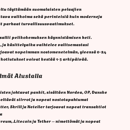
tu täyttämään suomalaisten pelaajien
attava valikoima sekä perinteisiä kuin moderneja
ät parhaat turvallisuusvaatimukset.
sallii pelikokemuksen käynnistämisen heti.
 ja käsittelyaika vaihtelee valitsemastasi
rjoavat nopeimman nostomenetelmän, yleensä 0-24
tikotiutukset voivat kestää 1-3 arkipäivää.
mät Alustalla
sten johtavat pankit, sisältäen Nordea, OP, Danske
eltävät siirrot ja nopeat nostotapahtumat
ter, Skrill ja Neteller tarjoavat nopeat transaktiot
ia
reum, Litecoin ja Tether – nimettömät ja nopeat