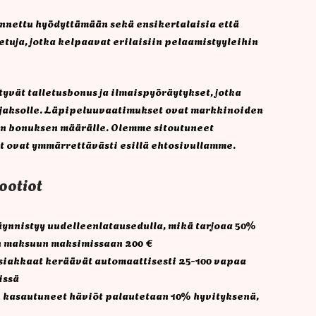
nnettu hyödyttämään sekä ensikertalaisia että
 etuja, jotka kelpaavat erilaisiin pelaamistyyleihin
vät talletusbonus ja ilmaispyöräytykset, jotka
jaksolle. Läpipeluuvaatimukset ovat markkinoiden
nen bonuksen määrälle. Olemme sitoutuneet
t ovat ymmärrettävästi esillä ehtosivullamme.
ootiot
äynnistyy uudelleenlatausedulla, mikä tarjoaa 50%
n maksuun maksimissaan 200 €
siakkaat keräävät automaattisesti 25-100 vapaa
issä
 kasautuneet häviöt palautetaan 10% hyvityksenä,