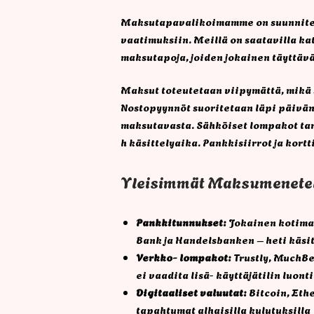
Maksutapavalikoimamme on suunnitel
vaatimuksiin. Meillä on saatavilla k
maksutapoja, joiden jokainen täyttäv
Maksut toteutetaan viipymättä, mikä 
Nostopyynnöt suoritetaan läpi päivän,
maksutavasta. Sähköiset lompakot ta
h käsittelyaika. Pankkisiirrot ja kort
Yleisimmät Maksumenetel
Pankkitunnukset:
Jokainen kotimai
Bank ja Handelsbanken – heti käsit
Verkko- lompakot:
Trustly, MuchBet
ei vaadita lisä- käyttäjätilin luont
Digitaaliset valuutat:
Bitcoin, Ethe
tapahtumat alhaisilla kulutuksilla