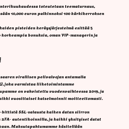
nterikuukaudessa toteutetaan teematurnaus,
ään 10,000 euron palkinnoksi 100 kärkikerroksen
aiden pisteiden keräysjärjestelmä esittää 5
tuo korkeampia bonuksia, oman VIP-managerin ja
i
aaren virallisen pelivalvojan antamalla
Z), joka varmistaa liiketoimintamme
lupamme on vahvistettu vuodenvaihteessa 2019, ja
ikki vuosittaiset katselmoinnit moitteettomasti.
ittistä SSL-salausta kaiken datan siirron
 2FA- autentikoinnilla, ja kaikki yksityiset datat
mukaan. Maksutapahtumamme käsitellään