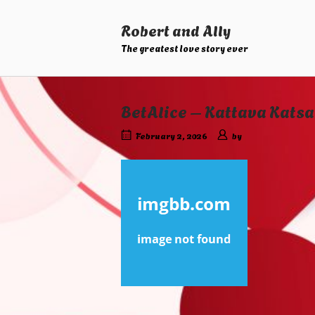
Skip
to
Robert and Ally
content
The greatest love story ever
BetAlice – Kattava Katsa
February 2, 2026
by