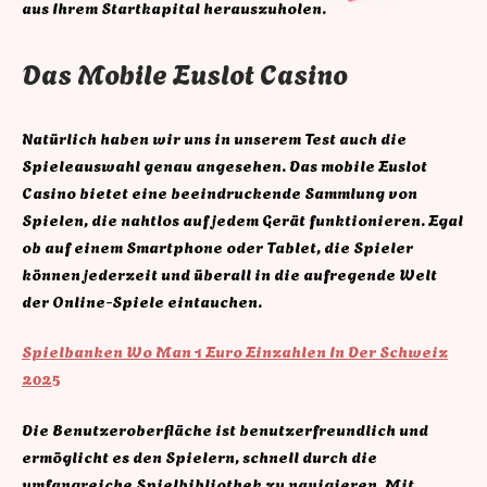
aus Ihrem Startkapital herauszuholen.
Das Mobile Euslot Casino
Natürlich haben wir uns in unserem Test auch die
Spieleauswahl genau angesehen. Das mobile Euslot
Casino bietet eine beeindruckende Sammlung von
Spielen, die nahtlos auf jedem Gerät funktionieren. Egal
ob auf einem Smartphone oder Tablet, die Spieler
können jederzeit und überall in die aufregende Welt
der Online-Spiele eintauchen.
Spielbanken Wo Man 1 Euro Einzahlen In Der Schweiz
2025
Die Benutzeroberfläche ist benutzerfreundlich und
ermöglicht es den Spielern, schnell durch die
umfangreiche Spielbibliothek zu navigieren. Mit