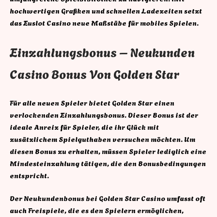
hochwertigen Grafiken und schnellen Ladezeiten setzt
das Euslot Casino neue Maßstäbe für mobiles Spielen.
Einzahlungsbonus – Neukunden
Casino Bonus Von Golden Star
Für alle neuen Spieler bietet Golden Star einen
verlockenden Einzahlungsbonus. Dieser Bonus ist der
ideale Anreiz für Spieler, die ihr Glück mit
zusätzlichem Spielguthaben versuchen möchten. Um
diesen Bonus zu erhalten, müssen Spieler lediglich eine
Mindesteinzahlung tätigen, die den Bonusbedingungen
entspricht.
Der Neukundenbonus bei Golden Star Casino umfasst oft
auch Freispiele, die es den Spielern ermöglichen,