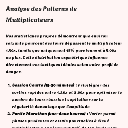
Analyse des Patterns de
Multiplicateurs
Nos statistiques propres démontrent que environ
soixante pourcent des tours dépassent le multiplicateur
1.50x, tandis que uniquement 15% parviennent à 5.00x
ou plus. Cette distribution asymétrique influence
directement vos tactiques idéales selon votre profil de
danger.
Session Courte (15-30 minutes) :
Privilégier des
sorties rapides entre 1.20x et 2.00x pour optimiser le
nombre de tours réussis et capitaliser sur la
régularité davantage que l’amplitude
Partie Marathon (une-deux heures) :
Varier parmi
phases prudentes et essais ponctuelles à élevé
multiplicateur, en réservant 20% de ton fonds pour