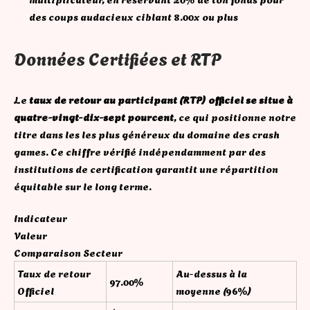
des coups audacieux ciblant 8.00x ou plus
Données Certifiées et RTP
Le
taux de retour au participant (RTP) officiel se situe à
quatre-vingt-dix-sept pourcent
, ce qui positionne notre
titre dans les les plus généreux du domaine des crash
games. Ce chiffre vérifié indépendamment par des
institutions de certification garantit une répartition
équitable sur le long terme.
Indicateur
Valeur
Comparaison Secteur
Taux de retour
Au-dessus à la
97.00%
Officiel
moyenne (96%)