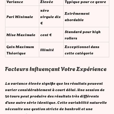
Variance
Élevée
Typique pour ce genre
zéro
Extrêmement
Pari Minimale
virgule dix
abordable
€
Standard pour high
Mise Maximale
cent €
rollers
Gain Maximum
Exceptionnel dans
Illimité
Théorique
cette catégorie
Facteurs Influençant Votre Expérience
La variance élevée signifie que les résultats peuvent
varier considérablement à court délai. Une session de
50 tours peut produire des résultats très différents
d’une autre série identique. Cette variabilité naturelle
nécessite une gestion stricte de bankroll et une