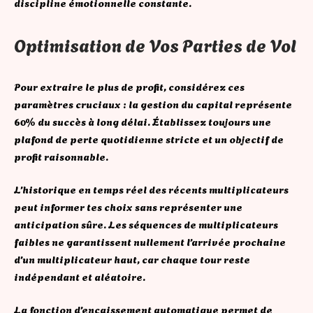
discipline émotionnelle constante.
Optimisation de Vos Parties de Vol
Pour extraire le plus de profit, considérez ces
paramètres cruciaux : la gestion du capital représente
60% du succès à long délai. Établissez toujours une
plafond de perte quotidienne stricte et un objectif de
profit raisonnable.
L’historique en temps réel des récents multiplicateurs
peut informer tes choix sans représenter une
anticipation sûre. Les séquences de multiplicateurs
faibles ne garantissent nullement l’arrivée prochaine
d’un multiplicateur haut, car chaque tour reste
indépendant et aléatoire.
La fonction d’encaissement automatique permet de