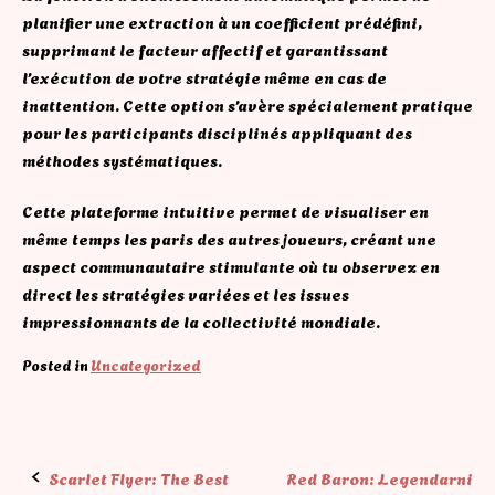
planifier une extraction à un coefficient prédéfini,
supprimant le facteur affectif et garantissant
l’exécution de votre stratégie même en cas de
inattention. Cette option s’avère spécialement pratique
pour les participants disciplinés appliquant des
méthodes systématiques.
Cette plateforme intuitive permet de visualiser en
même temps les paris des autres joueurs, créant une
aspect communautaire stimulante où tu observez en
direct les stratégies variées et les issues
impressionnants de la collectivité mondiale.
Posted in
Uncategorized
Post
Scarlet Flyer: The Best
Red Baron: Legendarni