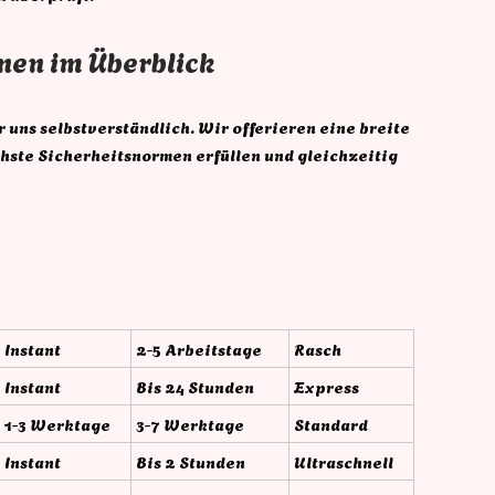
nen im Überblick
 uns selbstverständlich. Wir offerieren eine breite
hste Sicherheitsnormen erfüllen und gleichzeitig
Instant
2-5 Arbeitstage
Rasch
Instant
Bis 24 Stunden
Express
1-3 Werktage
3-7 Werktage
Standard
Instant
Bis 2 Stunden
Ultraschnell