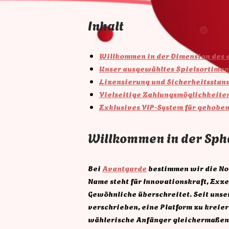
Inhalt
Willkommen in der Dimension des 
Unser ausgewähltes Spielsortimen
Lizensierung und Sicherheitsstan
Vielseitige Zahlungsmöglichkeiten
Exklusives VIP-System für gehobe
Willkommen in der Sph
Bei
Avantgarde
bestimmen wir die Nor
Name steht für Innovationskraft, Exze
Gewöhnliche überschreitet. Seit unse
verschrieben, eine Platform zu kreier
wählerische Anfänger gleichermaßen