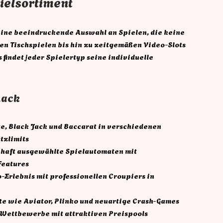
ielsortiment
 eine beeindruckende Auswahl an Spielen, die keine
hen Tischspielen bis hin zu zeitgemäßen Video-Slots
findet jeder Spielertyp seine individuelle
mack
te, Black Jack und Baccarat in verschiedenen
tzlimits
nhaft ausgewählte Spielautomaten mit
Features
-Erlebnis mit professionellen Croupiers in
te wie Aviator, Plinko und neuartige Crash-Games
 Wettbewerbe mit attraktiven Preispools