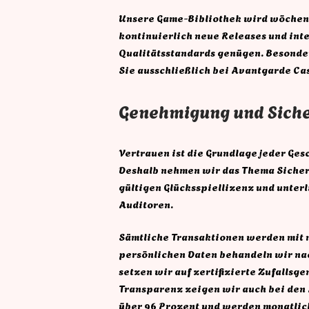
Unsere Game-Bibliothek wird wöchent
kontinuierlich neue Releases und inte
Qualitätsstandards genügen. Besonders
Sie ausschließlich bei Avantgarde Cas
Genehmigung und Sich
Vertrauen ist die Grundlage jeder Ges
Deshalb nehmen wir das Thema Sicherh
gültigen Glücksspiellizenz und unte
Auditoren.
Sämtliche Transaktionen werden mit m
persönlichen Daten behandeln wir nac
setzen wir auf zertifizierte Zufallsg
Transparenz zeigen wir auch bei den 
über 96 Prozent und werden monatlic