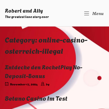
Skip
to
Robert and Ally
M
Menu
content
The greatest love story ever
Category:
online-casino-
osterreich-illegal
Entdecke den RocketPlay No-
Deposit-Bonus
November 17, 2024
by
Betano Casino Im Test