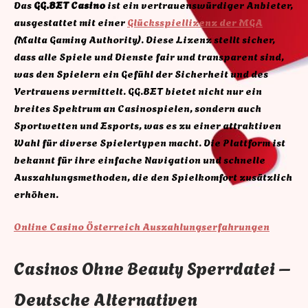
Das
GG.BET Casino
ist ein vertrauenswürdiger Anbieter,
ausgestattet mit einer
Glücksspiellizenz der MGA
(Malta Gaming Authority). Diese Lizenz stellt sicher,
dass alle Spiele und Dienste fair und transparent sind,
was den Spielern ein Gefühl der Sicherheit und des
Vertrauens vermittelt. GG.BET bietet nicht nur ein
breites Spektrum an Casinospielen, sondern auch
Sportwetten und Esports, was es zu einer attraktiven
Wahl für diverse Spielertypen macht. Die Plattform ist
bekannt für ihre einfache Navigation und schnelle
Auszahlungsmethoden, die den Spielkomfort zusätzlich
erhöhen.
Online Casino Österreich Auszahlungserfahrungen
Casinos Ohne Beauty Sperrdatei –
Deutsche Alternativen