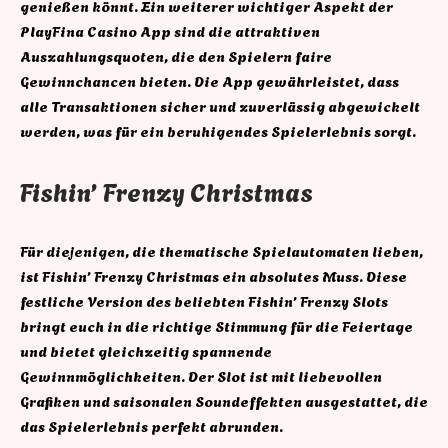
genießen könnt. Ein weiterer wichtiger Aspekt der
PlayFina Casino App sind die attraktiven
Auszahlungsquoten, die den Spielern faire
Gewinnchancen bieten. Die App gewährleistet, dass
alle Transaktionen sicher und zuverlässig abgewickelt
werden, was für ein beruhigendes Spielerlebnis sorgt.
Fishin’ Frenzy Christmas
Für diejenigen, die thematische Spielautomaten lieben,
ist Fishin’ Frenzy Christmas ein absolutes Muss. Diese
festliche Version des beliebten Fishin’ Frenzy Slots
bringt euch in die richtige Stimmung für die Feiertage
und bietet gleichzeitig spannende
Gewinnmöglichkeiten. Der Slot ist mit liebevollen
Grafiken und saisonalen Soundeffekten ausgestattet, die
das Spielerlebnis perfekt abrunden.