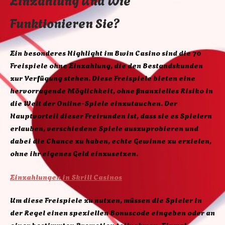
Funktionieren Sie?
Ein besonderes Highlight im Bwin Casino sind die 70
Freispiele ohne Einzahlung, die den Bestandskunden
zur Verfügung stehen. Diese Freispiele bieten eine
hervorragende Möglichkeit, ohne finanzielles Risiko in
die Welt der Online-Spiele einzutauchen. Der
Hauptvorteil dieser Freirunden ist, dass sie es Spielern
erlauben, verschiedene Spiele auszuprobieren und
dabei die Chance zu haben, echte Gewinne zu erzielen,
ohne ihr eigenes Geld einzusetzen.
Einzahlungen in Skrill Casinos
Um diese Freispiele zu nutzen, müssen die Spieler in
der Regel einen speziellen Bonuscode eingeben oder an
einer bestimmten Promotion teilnehmen. Einmal