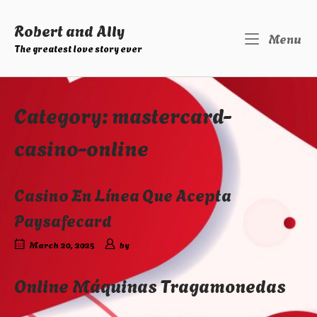
Skip
to
Robert and Ally
M
Menu
content
The greatest love story ever
Category:
mastercard-
casino-online
Casino En Línea Que Acepta
Paysafecard
March 20, 2025
by
Online Máquinas Tragamonedas