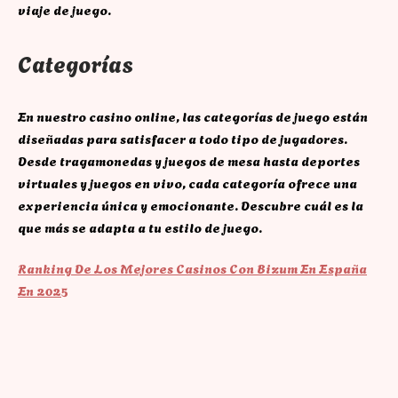
viaje de juego.
Categorías
En nuestro casino online, las categorías de juego están
diseñadas para satisfacer a todo tipo de jugadores.
Desde tragamonedas y juegos de mesa hasta deportes
virtuales y juegos en vivo, cada categoría ofrece una
experiencia única y emocionante. Descubre cuál es la
que más se adapta a tu estilo de juego.
Ranking De Los Mejores Casinos Con Bizum En España
En 2025