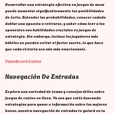
Desarrollar una estrategia efectiva en juegos de mesa
puede aumentar significativamente tus posibilidades
de éxito. Entender las probabilidades, conocer cuándo
doblar una apuesta o retirarse, y saber cómo leer a los
oponentes son habilidades cruciales en juegos de
estrategia. Sin embargo, incluso los jugadores más
hábiles no pueden evitar el factor suerte, lo que hace
que cada victoria sea aún más emocionante.
Paysafecard Casino
Navegación De Entradas
Explora una variedad de temas y consejos útiles sobre
juegos de casino en línea. Ya sea que estés buscando
estrategias para ganar o información sobre los mejores
bonos, nuestra navegación de entradas te guiará en tu