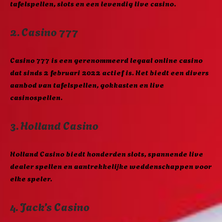
tafelspellen, slots en een levendig live casino.
2. Casino 777
Casino 777 is een gerenommeerd legaal online casino
dat sinds 2 februari 2022 actief is. Het biedt een divers
aanbod van tafelspellen, gokkasten en live
casinospellen.
3. Holland Casino
Holland Casino biedt honderden slots, spannende live
dealer spellen en aantrekkelijke weddenschappen voor
elke speler.
4. Jack’s Casino