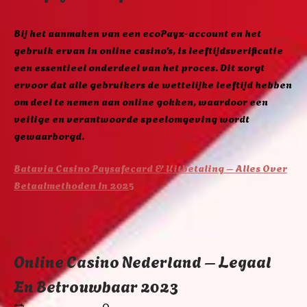
Bij het aanmaken van een ecoPayz-account en het
gebruik ervan in online casino’s, is leeftijdsverificatie
een essentieel onderdeel van het proces. Dit zorgt
ervoor dat alle gebruikers de wettelijke leeftijd hebben
om deel te nemen aan online gokken, waardoor een
veilige en verantwoorde speelomgeving wordt
gewaarborgd.
Batavia Casino Paysafecard & Uitbetaling – Alles Over
Betaalmethoden In 2025
Online Casino Nederland – Legaal
En Betrouwbaar 2023