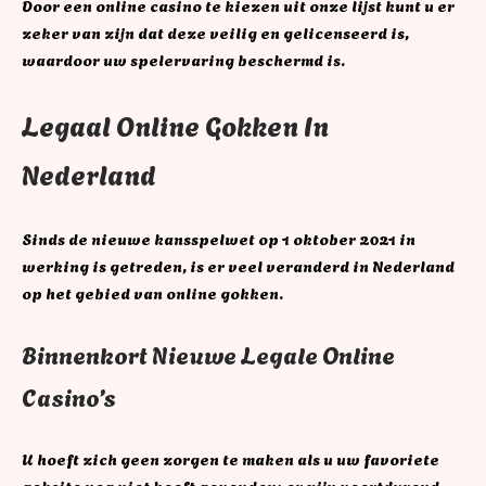
Door een online casino te kiezen uit onze lijst kunt u er
zeker van zijn dat deze veilig en gelicenseerd is,
waardoor uw spelervaring beschermd is.
Legaal Online Gokken In
Nederland
Sinds de nieuwe kansspelwet op 1 oktober 2021 in
werking is getreden, is er veel veranderd in Nederland
op het gebied van online gokken.
Binnenkort Nieuwe Legale Online
Casino’s
U hoeft zich geen zorgen te maken als u uw favoriete
goksite nog niet heeft gevonden; er zijn voortdurend