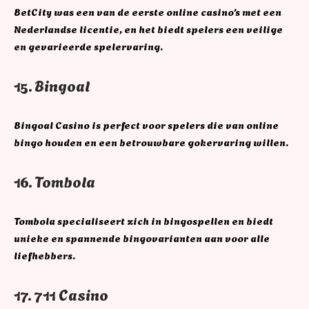
BetCity was een van de eerste online casino’s met een
Nederlandse licentie, en het biedt spelers een veilige
en gevarieerde spelervaring.
15. Bingoal
Bingoal Casino is perfect voor spelers die van online
bingo houden en een betrouwbare gokervaring willen.
16. Tombola
Tombola specialiseert zich in bingospellen en biedt
unieke en spannende bingovarianten aan voor alle
liefhebbers.
17. 711 Casino