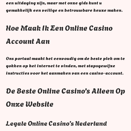
een uitdaging zijn, maar met onze gids kunt u
gemakkelijk een veilige en betrouwbare keuze maken.
Hoe Maak Ik Een Online Casino
Account Aan
Ons portaal maakt het eenvoudig om de beste plek om te
gokken op het internet te vinden, met stapsgewijze
instructies voor het aanmaken van een casino-account.
De Beste Online Casino’s Alleen Op
Onze Website
Legale Online Casino’s Nederland