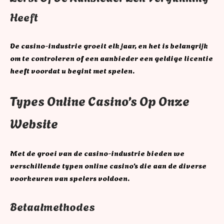
Heeft
De casino-industrie groeit elk jaar, en het is belangrijk
om te controleren of een aanbieder een geldige licentie
heeft voordat u begint met spelen.
Types Online Casino’s Op Onze
Website
Met de groei van de casino-industrie bieden we
verschillende typen online casino’s die aan de diverse
voorkeuren van spelers voldoen.
Betaalmethodes