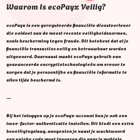
Waarom Is ecoPayz Veilig?
ecoPayz is een gereguleerde financiële dienstverlener
die voldoet aan de meest recente veiligheidsnormen,
zoals bescherming tegen fraude. Dit betekent dat al je
financiële transacties veilig en betrouwbaar worden
uitgevoerd. Daarnaast maakt ecoPayz gebruik van
geavanceerde encryptietechnologieën om ervoor te
zorgen dat je persoonlijke en financiële informatie te
allen tijde beschermd is.
–
Bij het inloggen op je ecoPayz-account kun je ook een
twee-factor-authenticatie instellen. Dit biedt een extra
beveiligingslaag, aangezien je naast je wachtwoord
een unieke code moet invoeren die naar je mobiele