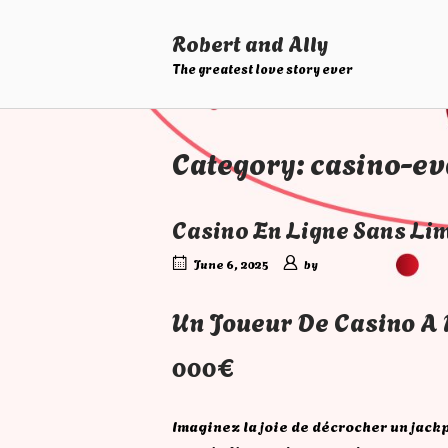
Skip
to
Robert and Ally
content
The greatest love story ever
Category:
casino-ev
Casino En Ligne Sans Lim
June 6, 2025
by
Un Joueur De Casino A
000€
Imaginez la joie de décrocher un jack