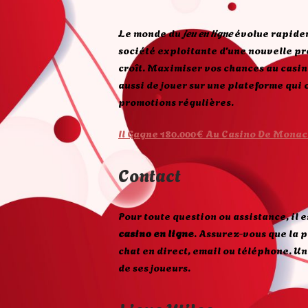
Le monde du
jeu en ligne
évolue rapidem
société exploitante d’une nouvelle pr
croît. Maximiser vos chances au casin
aussi de jouer sur une plateforme qui 
promotions régulières.
Il Gagne 180.000€ Au Casino De Monac
Contact
Pour toute question ou assistance, il 
casino en ligne
. Assurez-vous que la 
chat en direct, email ou téléphone. Un
de ses joueurs.