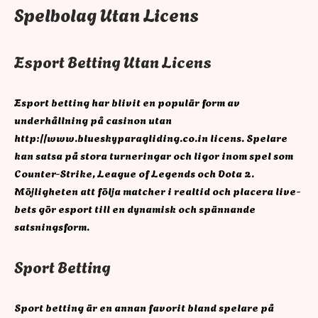
Spelbolag Utan Licens
Esport Betting Utan Licens
Esport betting har blivit en populär form av
underhållning på casinon utan
http://www.blueskyparagliding.co.in licens. Spelare
kan satsa på stora turneringar och ligor inom spel som
Counter-Strike, League of Legends och Dota 2.
Möjligheten att följa matcher i realtid och placera live-
bets gör esport till en dynamisk och spännande
satsningsform.
Sport Betting
Sport betting är en annan favorit bland spelare på