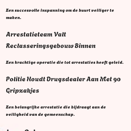
Een succesvolle inspanning om de buurt veiliger te
maken.
Arrestatieteam Valt
Reclasseringsgebouw Binnen
Een krachtige operatie die tot arrestaties heeft geleid.
Politie Houdt Drugsdealer Aan Met 90
Gripzakjes
Een belangrijke arrestatie die bijdraagt aan de
veiligheid van de gemeenschap.