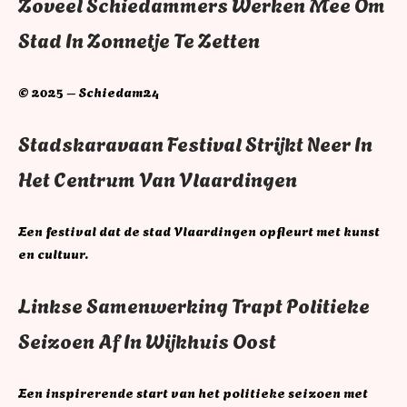
Zoveel Schiedammers Werken Mee Om
Stad In Zonnetje Te Zetten
© 2025 – Schiedam24
Stadskaravaan Festival Strijkt Neer In
Het Centrum Van Vlaardingen
Een festival dat de stad Vlaardingen opfleurt met kunst
en cultuur.
Linkse Samenwerking Trapt Politieke
Seizoen Af In Wijkhuis Oost
Een inspirerende start van het politieke seizoen met