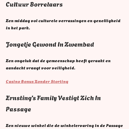
Cultuur Borrelaars
Een middag vol culturele verrassingen en gezelligheid
in het park.
Jongetje Gewond In Zwembad
Een ongeluk dat de gemeenschap heeft geraakt en
aandacht vraagt voor veiligheid.
Casino Bonus Zonder Storting
Ernsting’s Family Vestigt Zich In
Passage
Een nieuwe winkel die de winkelervaring in de Passage