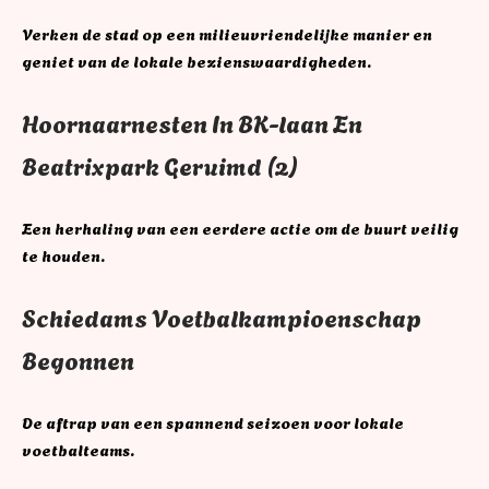
Verken de stad op een milieuvriendelijke manier en
geniet van de lokale bezienswaardigheden.
Hoornaarnesten In BK-laan En
Beatrixpark Geruimd (2)
Een herhaling van een eerdere actie om de buurt veilig
te houden.
Schiedams Voetbalkampioenschap
Begonnen
De aftrap van een spannend seizoen voor lokale
voetbalteams.