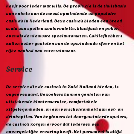
heeft voor ieder wat wils. De provincie is de thuisbasis
van enkele van de meest opwindende en populaire
casino’s in Nederland. Deze casino’s bieden een breed
scala aan spellen zoals roulette, blackjack en poker,
evenals de nieuwste speelautomaten. Gokliefhebbers
zullen zeker genieten van de opwindende sfeer en het
rijke aanbod aan entertainment.
Service
De service die de casino’s in Zuid-Holland bieden, is
ongeëvenaard. Bezoekers kunnen genieten van
uitstekende klantenservice, comfortabele
zitgelegenheden, en een verscheidenheid aan eet- en
drinkopties. Van beginners tot doorgewinterde spelers,
de casino’s zorgen ervoor dat iedereen een
onvergetelijke ervaring heeft. Het personeel is altijd