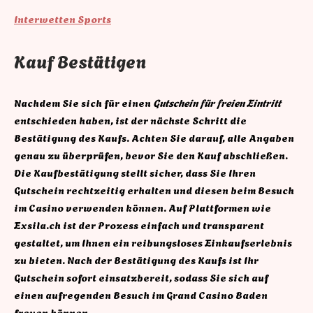
Interwetten Sports
Kauf Bestätigen
Nachdem Sie sich für einen
Gutschein für freien Eintritt
entschieden haben, ist der nächste Schritt die
Bestätigung des Kaufs. Achten Sie darauf, alle Angaben
genau zu überprüfen, bevor Sie den Kauf abschließen.
Die Kaufbestätigung stellt sicher, dass Sie Ihren
Gutschein rechtzeitig erhalten und diesen beim Besuch
im Casino verwenden können. Auf Plattformen wie
Exsila.ch ist der Prozess einfach und transparent
gestaltet, um Ihnen ein reibungsloses Einkaufserlebnis
zu bieten. Nach der Bestätigung des Kaufs ist Ihr
Gutschein sofort einsatzbereit, sodass Sie sich auf
einen aufregenden Besuch im Grand Casino Baden
freuen können.