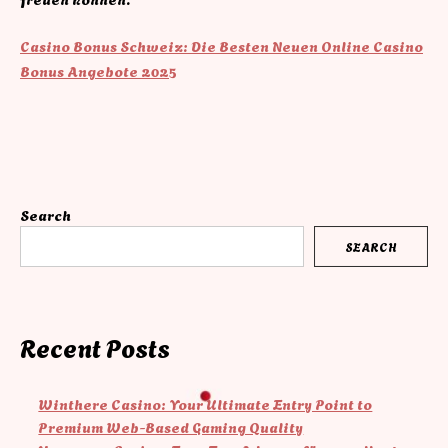
Casino Bonus Schweiz: Die Besten Neuen Online Casino
Bonus Angebote 2025
Search
SEARCH
Recent Posts
Winthere Casino: Your Ultimate Entry Point to
Premium Web-Based Gaming Quality